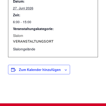
Datum:
27. Juni 2026
Zeit:
6:00 - 15:00
Veranstaltungskategorie:
Slalom
VERANSTALTUNGSORT
Slalomgelände
Zum Kalender hinzufügen