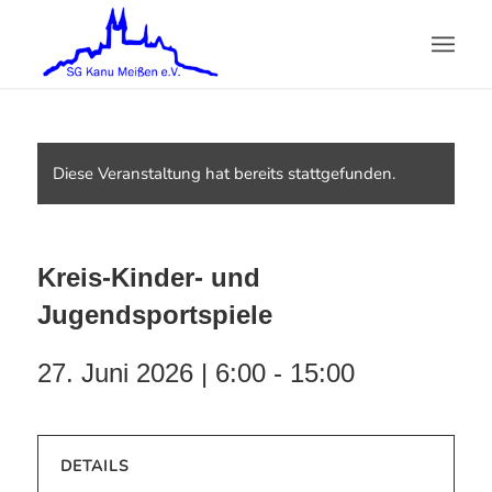
Diese Veranstaltung hat bereits stattgefunden.
Kreis-Kinder- und
Jugendsportspiele
27. Juni 2026 | 6:00
-
15:00
DETAILS