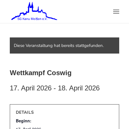
Diese Veranstaltung hat bereits stattgefunden.
Wettkampf Coswig
17. April 2026
-
18. April 2026
DETAILS
Beginn: