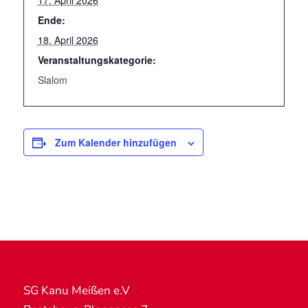
17. April 2026
Ende:
18. April 2026
Veranstaltungskategorie:
Slalom
Zum Kalender hinzufügen
SG Kanu Meißen e.V