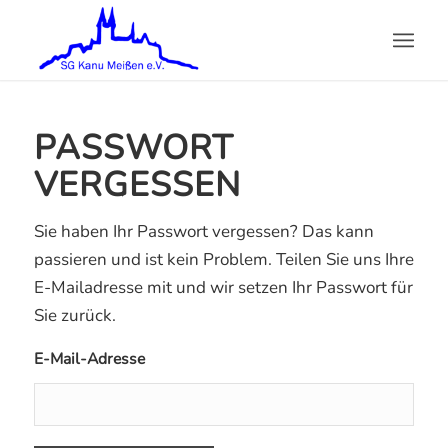
PASSWORT
VERGESSEN
Sie haben Ihr Passwort vergessen? Das kann
passieren und ist kein Problem. Teilen Sie uns Ihre
E-Mailadresse mit und wir setzen Ihr Passwort für
Sie zurück.
E-Mail-Adresse